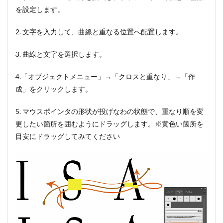
を設定します。
2. 文字を入力して、曲線と重なる位置へ配置します。
3. 曲線と文字を選択します。
4.「オブジェクトメニュー」→「クロスと重なり」→「作
成」をクリックします。
5. マウスポインタの形状が投げなわの状態で、重なり順を変
更したい箇所を囲むようにドラッグします。※黄色い箇所を
目安にドラッグしてみてください