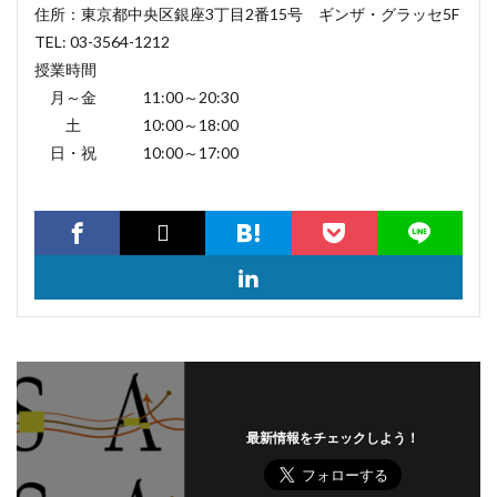
住所：東京都中央区銀座3丁目2番15号 ギンザ・グラッセ5F
TEL: 03-3564-1212
授業時間
月～金 11:00～20:30
土 10:00～18:00
日・祝 10:00～17:00
最新情報をチェックしよう！