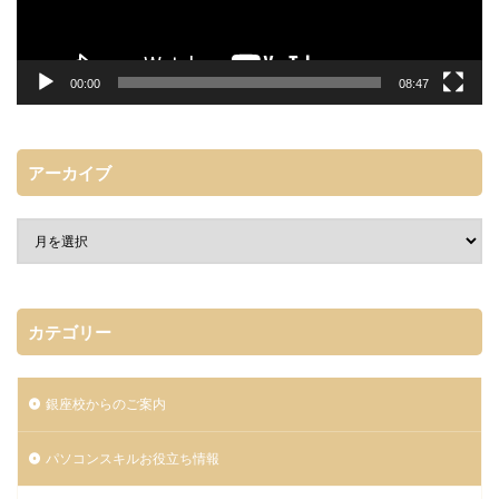
00:00
08:47
アーカイブ
カテゴリー
銀座校からのご案内
パソコンスキルお役立ち情報