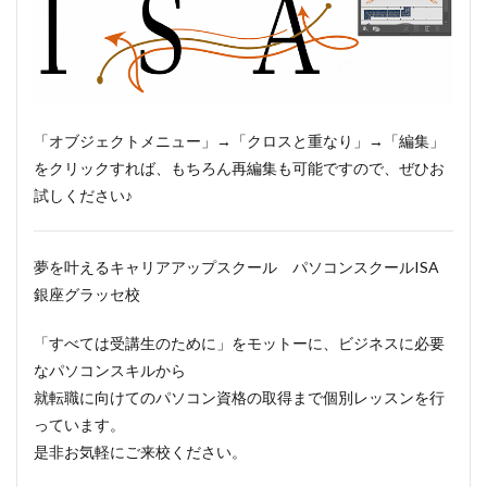
「オブジェクトメニュー」→「クロスと重なり」→「編集」
をクリックすれば、もちろん再編集も可能ですので、ぜひお
試しください♪
夢を叶えるキャリアアップスクール パソコンスクールISA
銀座グラッセ校
「すべては受講生のために」をモットーに、ビジネスに必要
なパソコンスキルから
就転職に向けてのパソコン資格の取得まで個別レッスンを行
っています。
是非お気軽にご来校ください。