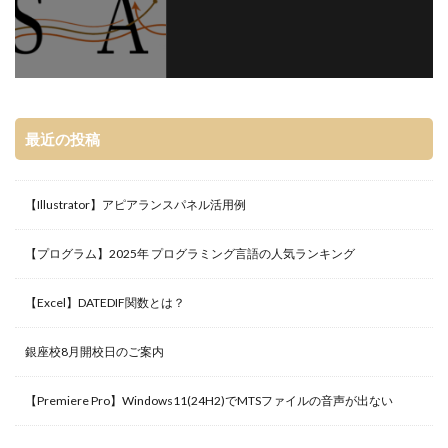
最近の投稿
【Illustrator】アピアランスパネル活用例
【プログラム】2025年 プログラミング言語の人気ランキング
【Excel】DATEDIF関数とは？
銀座校8月開校日のご案内
【Premiere Pro】Windows11(24H2)でMTSファイルの音声が出ない