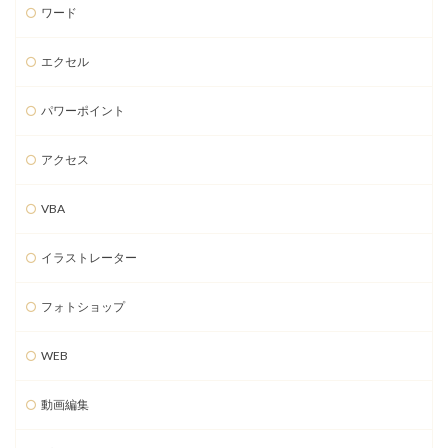
ワード
エクセル
パワーポイント
アクセス
VBA
イラストレーター
フォトショップ
WEB
動画編集