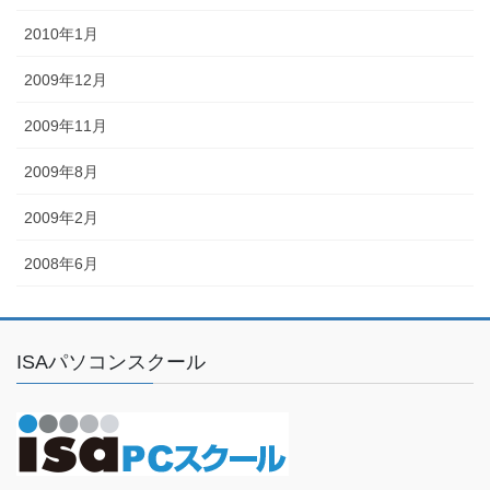
2010年1月
2009年12月
2009年11月
2009年8月
2009年2月
2008年6月
ISAパソコンスクール