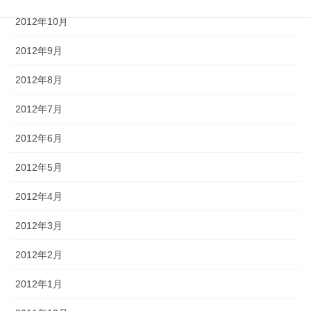
2012年10月
2012年9月
2012年8月
2012年7月
2012年6月
2012年5月
2012年4月
2012年3月
2012年2月
2012年1月