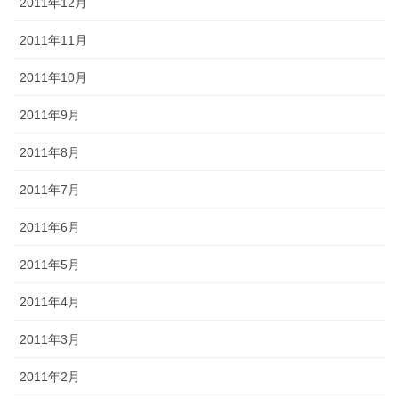
2011年12月
2011年11月
2011年10月
2011年9月
2011年8月
2011年7月
2011年6月
2011年5月
2011年4月
2011年3月
2011年2月