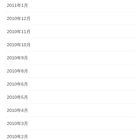
2011年1月
2010年12月
2010年11月
2010年10月
2010年9月
2010年8月
2010年6月
2010年5月
2010年4月
2010年3月
2010年2月