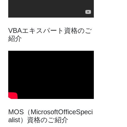
VBAエキスパート資格のご
紹介
MOS（MicrosoftOfficeSpeci
alist）資格のご紹介