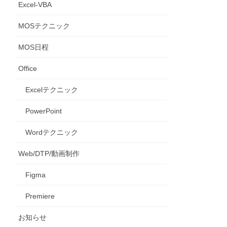
Excel-VBA
MOSテクニック
MOS日程
Office
Excelテクニック
PowerPoint
Wordテクニック
Web/DTP/動画制作
Figma
Premiere
お知らせ