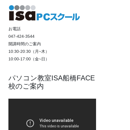
お電話
047-424-3544
開講時間のご案内
10:30-20:30（月~木）
10:00-17:00（金~日）
パソコン教室ISA船橋FACE
校のご案内