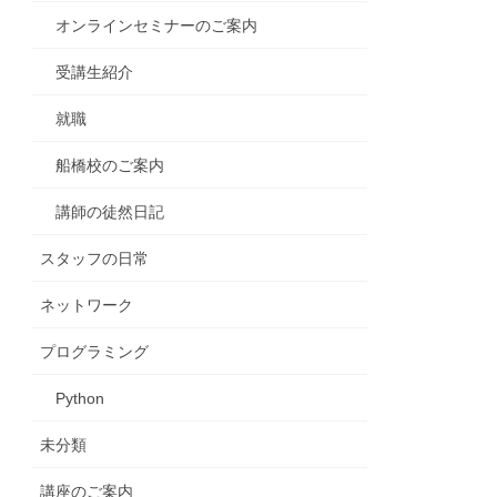
オンラインセミナーのご案内
受講生紹介
就職
船橋校のご案内
講師の徒然日記
スタッフの日常
ネットワーク
プログラミング
Python
未分類
講座のご案内