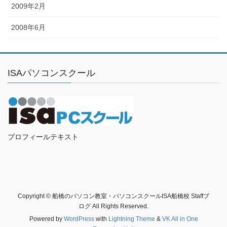
2009年2月
2008年6月
ISAパソコンスクール
プロフィールテキスト
Copyright © 船橋のパソコン教室・パソコンスクールISA船橋校 Staffブ
ログ All Rights Reserved.
Powered by
WordPress
with
Lightning Theme
&
VK All in One