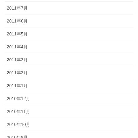
2011年7月
2011年6月
2011年5月
2011年4月
2011年3月
2011年2月
2011年1月
2010年12月
2010年11月
2010年10月
2010年9月