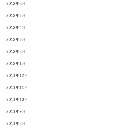
2012年6月
2012年5月
2012年4月
2012年3月
2012年2月
2012年1月
2011年12月
2011年11月
2011年10月
2011年9月
2011年8月