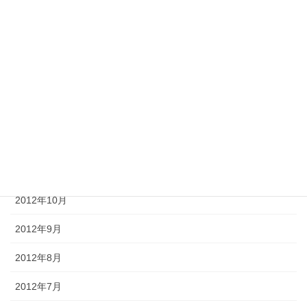
2013年4月
2013年3月
2013年2月
2013年1月
2012年12月
2012年11月
2012年10月
2012年9月
2012年8月
2012年7月