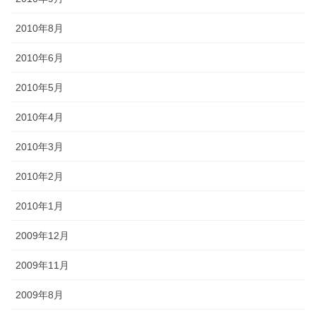
2010年8月
2010年6月
2010年5月
2010年4月
2010年3月
2010年2月
2010年1月
2009年12月
2009年11月
2009年8月