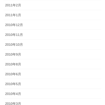
2011年2月
2011年1月
2010年12月
2010年11月
2010年10月
2010年9月
2010年8月
2010年6月
2010年5月
2010年4月
2010年3月