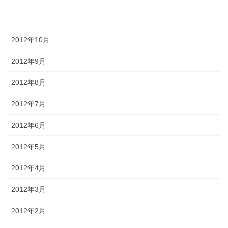
2012年11月
2012年10月
2012年9月
2012年8月
2012年7月
2012年6月
2012年5月
2012年4月
2012年3月
2012年2月