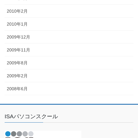
2010年2月
2010年1月
2009年12月
2009年11月
2009年8月
2009年2月
2008年6月
ISAパソコンスクール