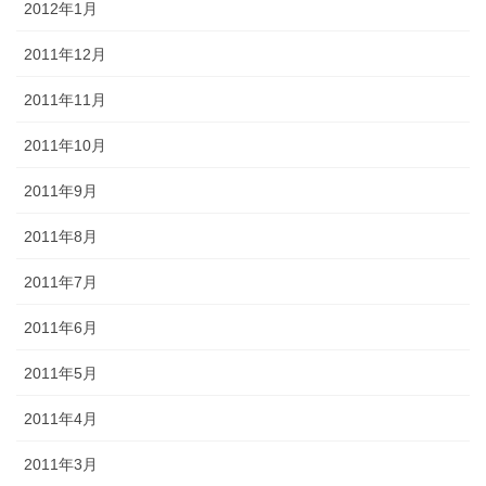
2012年1月
2011年12月
2011年11月
2011年10月
2011年9月
2011年8月
2011年7月
2011年6月
2011年5月
2011年4月
2011年3月