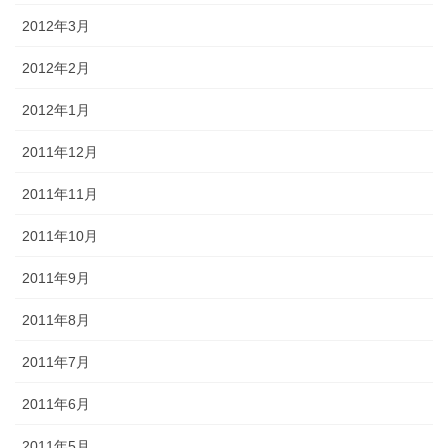
2012年3月
2012年2月
2012年1月
2011年12月
2011年11月
2011年10月
2011年9月
2011年8月
2011年7月
2011年6月
2011年5月