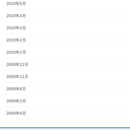
2010年5月
2010年4月
2010年3月
2010年2月
2010年1月
2009年12月
2009年11月
2009年8月
2009年2月
2008年6月