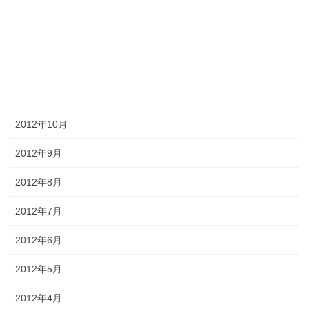
2013年2月
2013年1月
2012年12月
2012年11月
2012年10月
2012年9月
2012年8月
2012年7月
2012年6月
2012年5月
2012年4月