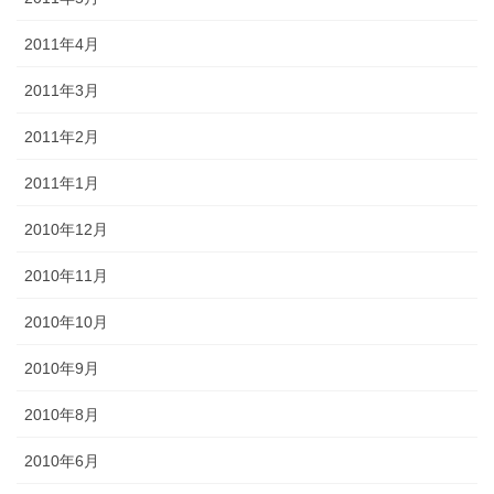
2011年4月
2011年3月
2011年2月
2011年1月
2010年12月
2010年11月
2010年10月
2010年9月
2010年8月
2010年6月