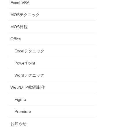
Excel-VBA
MOSテクニック
MOS日程
Office
Excelテクニック
PowerPoint
Wordテクニック
Web/DTP/動画制作
Figma
Premiere
お知らせ