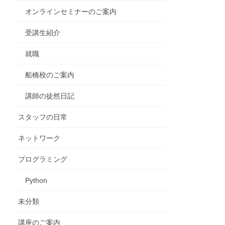
オンラインセミナーのご案内
受講生紹介
就職
船橋校のご案内
講師の徒然日記
スタッフの日常
ネットワーク
プログラミング
Python
未分類
講座のご案内