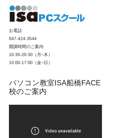
お電話
047-424-3544
開講時間のご案内
10:30-20:30（月~木）
10:00-17:00（金~日）
パソコン教室ISA船橋FACE
校のご案内