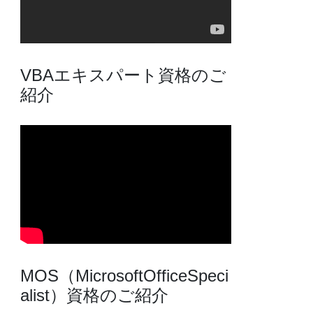
VBAエキスパート資格のご
紹介
MOS（MicrosoftOfficeSpeci
alist）資格のご紹介