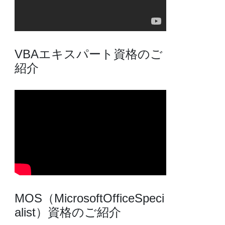
VBAエキスパート資格のご
紹介
MOS（MicrosoftOfficeSpeci
alist）資格のご紹介