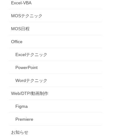
Excel-VBA
MOSテクニック
MOS日程
Office
Excelテクニック
PowerPoint
Wordテクニック
Web/DTP/動画制作
Figma
Premiere
お知らせ