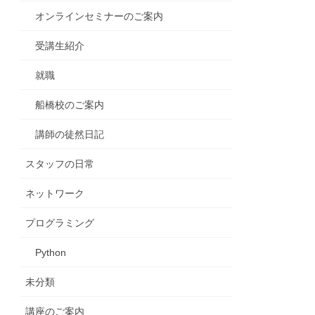
オンラインセミナーのご案内
受講生紹介
就職
船橋校のご案内
講師の徒然日記
スタッフの日常
ネットワーク
プログラミング
Python
未分類
講座のご案内