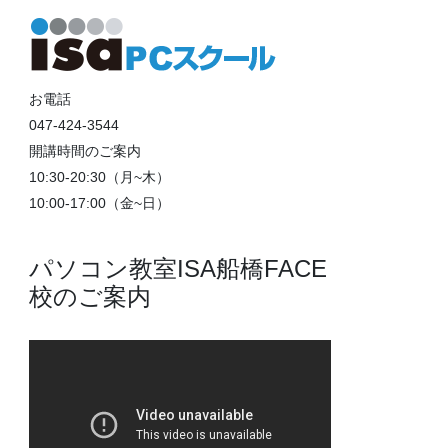
お電話
047-424-3544
開講時間のご案内
10:30-20:30（月~木）
10:00-17:00（金~日）
パソコン教室ISA船橋FACE
校のご案内