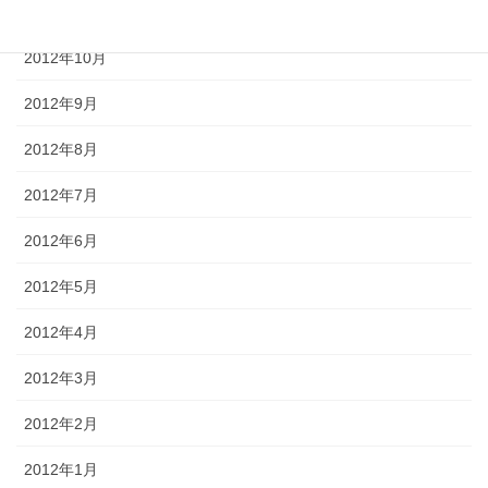
2012年11月
2012年10月
2012年9月
2012年8月
2012年7月
2012年6月
2012年5月
2012年4月
2012年3月
2012年2月
2012年1月