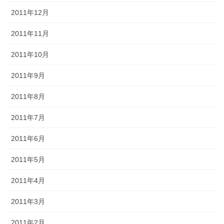
2011年12月
2011年11月
2011年10月
2011年9月
2011年8月
2011年7月
2011年6月
2011年5月
2011年4月
2011年3月
2011年2月