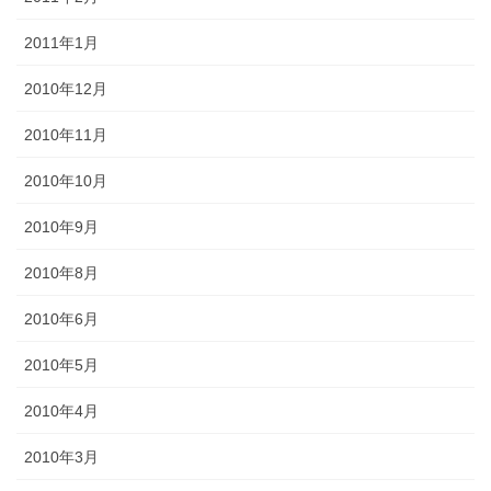
2011年1月
2010年12月
2010年11月
2010年10月
2010年9月
2010年8月
2010年6月
2010年5月
2010年4月
2010年3月