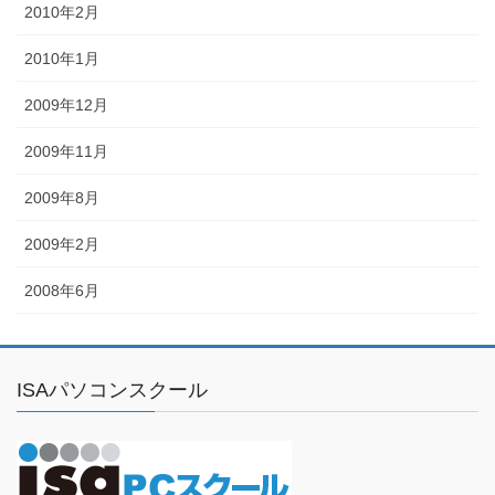
2010年2月
2010年1月
2009年12月
2009年11月
2009年8月
2009年2月
2008年6月
ISAパソコンスクール