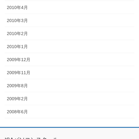
2010年4月
2010年3月
2010年2月
2010年1月
2009年12月
2009年11月
2009年8月
2009年2月
2008年6月