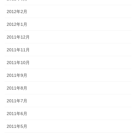
2012年2月
2012年1月
2011年12月
2011年11月
2011年10月
2011年9月
2011年8月
2011年7月
2011年6月
2011年5月