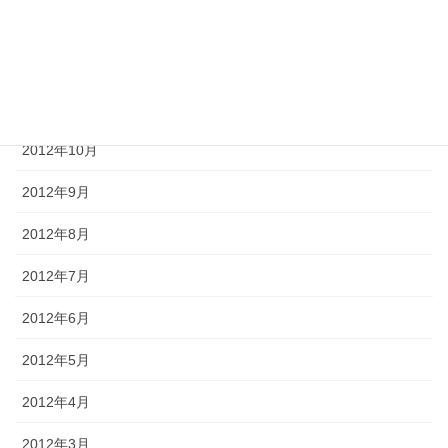
2013年1月
2012年12月
2012年11月
2012年10月
2012年9月
2012年8月
2012年7月
2012年6月
2012年5月
2012年4月
2012年3月