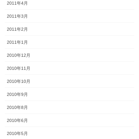
2011年4月
2011年3月
2011年2月
2011年1月
2010年12月
2010年11月
2010年10月
2010年9月
2010年8月
2010年6月
2010年5月