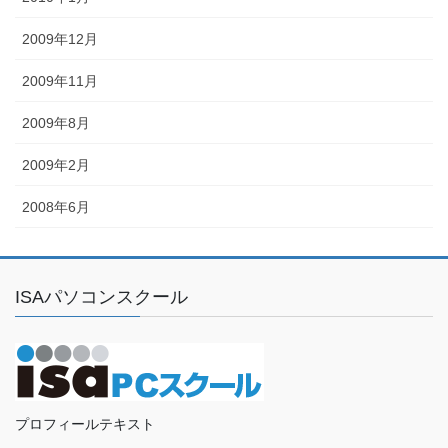
2009年12月
2009年11月
2009年8月
2009年2月
2008年6月
ISAパソコンスクール
プロフィールテキスト