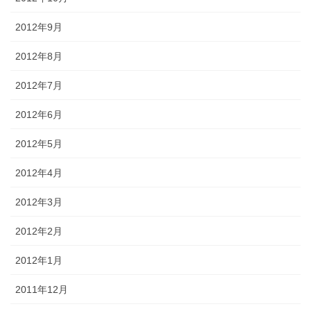
2012年9月
2012年8月
2012年7月
2012年6月
2012年5月
2012年4月
2012年3月
2012年2月
2012年1月
2011年12月