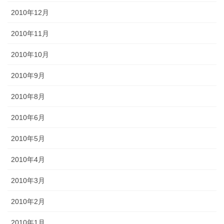
2010年12月
2010年11月
2010年10月
2010年9月
2010年8月
2010年6月
2010年5月
2010年4月
2010年3月
2010年2月
2010年1月