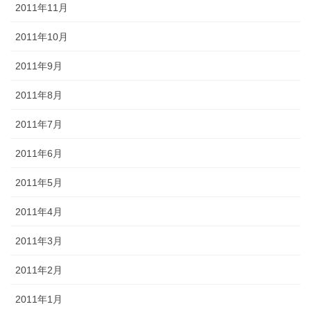
2011年11月
2011年10月
2011年9月
2011年8月
2011年7月
2011年6月
2011年5月
2011年4月
2011年3月
2011年2月
2011年1月