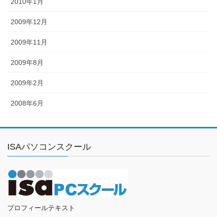
2010年1月
2009年12月
2009年11月
2009年8月
2009年2月
2008年6月
ISAパソコンスクール
プロフィールテキスト