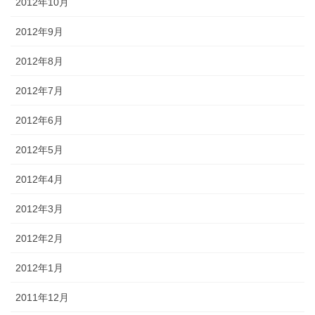
2012年10月
2012年9月
2012年8月
2012年7月
2012年6月
2012年5月
2012年4月
2012年3月
2012年2月
2012年1月
2011年12月