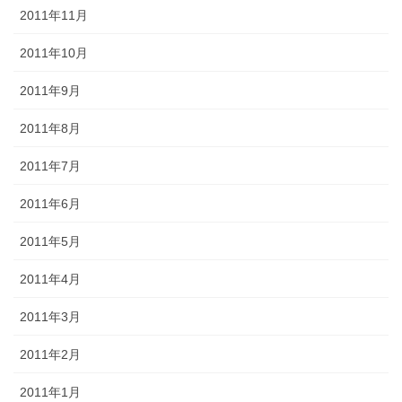
2011年11月
2011年10月
2011年9月
2011年8月
2011年7月
2011年6月
2011年5月
2011年4月
2011年3月
2011年2月
2011年1月