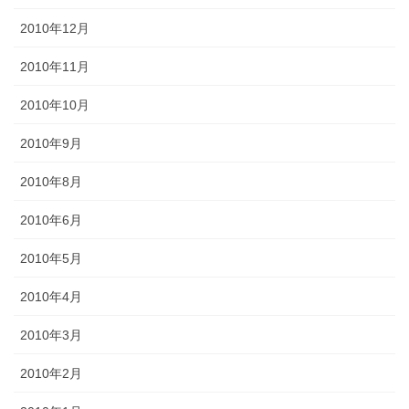
2010年12月
2010年11月
2010年10月
2010年9月
2010年8月
2010年6月
2010年5月
2010年4月
2010年3月
2010年2月