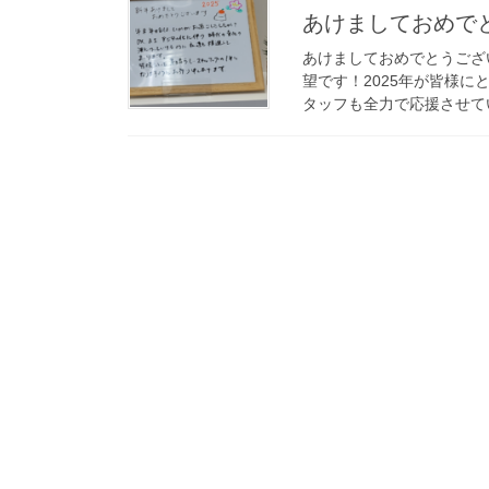
あけましておめで
あけましておめでとうござ
望です！2025年が皆様
タッフも全力で応援させてい