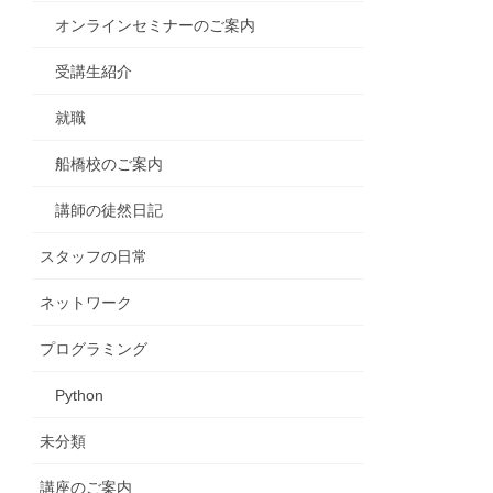
オンラインセミナーのご案内
受講生紹介
就職
船橋校のご案内
講師の徒然日記
スタッフの日常
ネットワーク
プログラミング
Python
未分類
講座のご案内