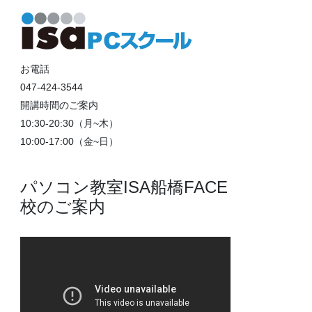
お電話
047-424-3544
開講時間のご案内
10:30-20:30（月~木）
10:00-17:00（金~日）
パソコン教室ISA船橋FACE
校のご案内