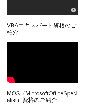
VBAエキスパート資格のご
紹介
MOS（MicrosoftOfficeSpeci
alist）資格のご紹介