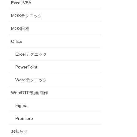
Excel-VBA
MOSテクニック
MOS日程
Office
Excelテクニック
PowerPoint
Wordテクニック
Web/DTP/動画制作
Figma
Premiere
お知らせ