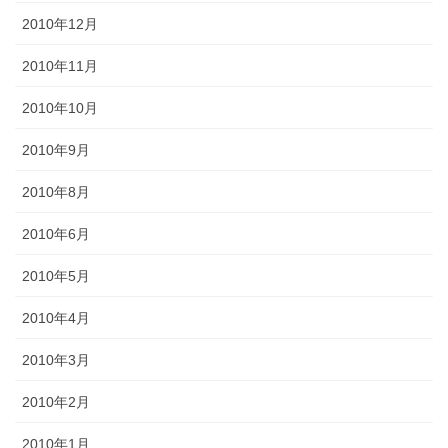
2010年12月
2010年11月
2010年10月
2010年9月
2010年8月
2010年6月
2010年5月
2010年4月
2010年3月
2010年2月
2010年1月