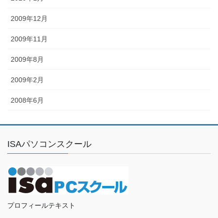
2009年12月
2009年11月
2009年8月
2009年2月
2008年6月
ISAパソコンスクール
プロフィールテキスト