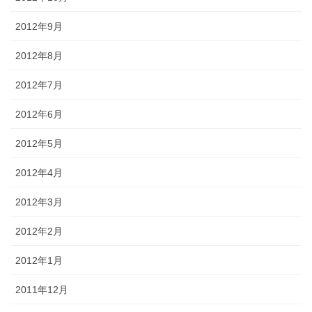
2012年9月
2012年8月
2012年7月
2012年6月
2012年5月
2012年4月
2012年3月
2012年2月
2012年1月
2011年12月