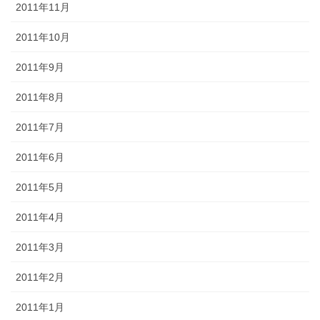
2011年11月
2011年10月
2011年9月
2011年8月
2011年7月
2011年6月
2011年5月
2011年4月
2011年3月
2011年2月
2011年1月