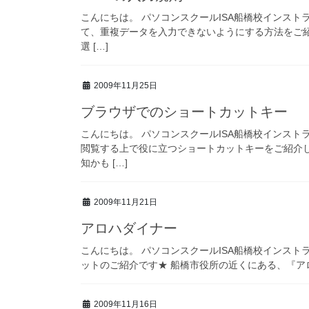
こんにちは。 パソコンスクールISA船橋校インストラ
て、重複データを入力できないようにする方法をご
選 […]
2009年11月25日
ブラウザでのショートカットキー
こんにちは。 パソコンスクールISA船橋校インス
閲覧する上で役に立つショートカットキーをご紹介
知かも […]
2009年11月21日
アロハダイナー
こんにちは。 パソコンスクールISA船橋校インス
ットのご紹介です★ 船橋市役所の近くにある、『アロハ
2009年11月16日