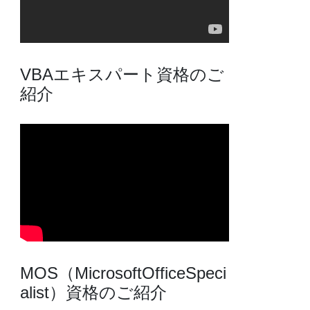
VBAエキスパート資格のご
紹介
MOS（MicrosoftOfficeSpeci
alist）資格のご紹介