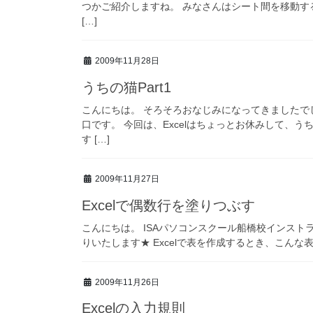
つかご紹介しますね。 みなさんはシート間を移動す
[…]
2009年11月28日
うちの猫Part1
こんにちは。 そろそろおなじみになってきましたで
口です。 今回は、Excelはちょっとお休みして、
す […]
2009年11月27日
Excelで偶数行を塗りつぶす
こんにちは。 ISAパソコンスクール船橋校インストラ
りいたします★ Excelで表を作成するとき、こんな
2009年11月26日
Excelの入力規則