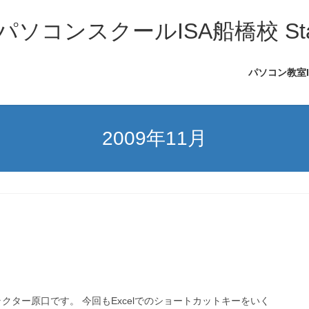
コンスクールISA船橋校 Sta
パソコン教室
2009年11月
クター原口です。 今回もExcelでのショートカットキーをいく