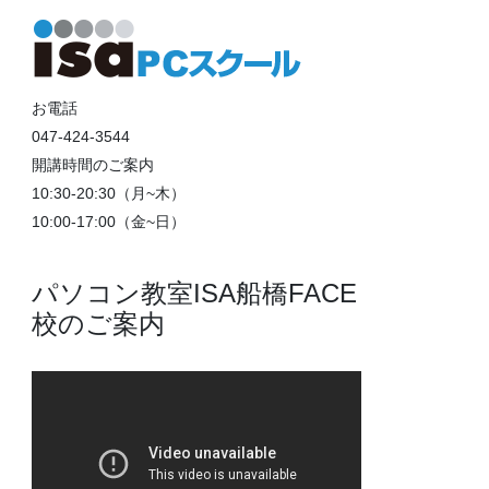
お電話
047-424-3544
開講時間のご案内
10:30-20:30（月~木）
10:00-17:00（金~日）
パソコン教室ISA船橋FACE
校のご案内