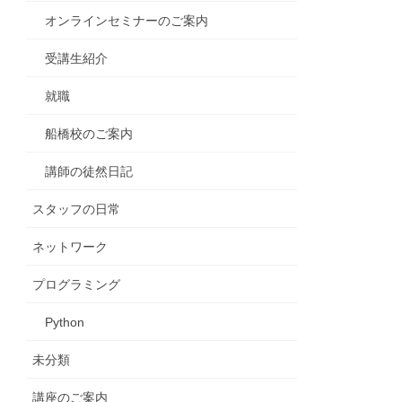
オンラインセミナーのご案内
受講生紹介
就職
船橋校のご案内
講師の徒然日記
スタッフの日常
ネットワーク
プログラミング
Python
未分類
講座のご案内