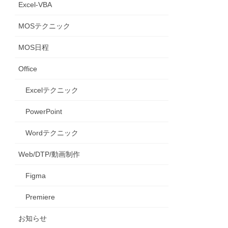
Excel-VBA
MOSテクニック
MOS日程
Office
Excelテクニック
PowerPoint
Wordテクニック
Web/DTP/動画制作
Figma
Premiere
お知らせ