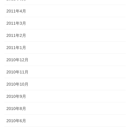
2011年4月
2011年3月
2011年2月
2011年1月
2010年12月
2010年11月
2010年10月
2010年9月
2010年8月
2010年6月