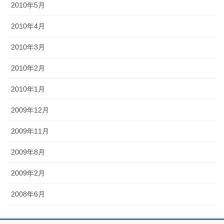
2010年5月
2010年4月
2010年3月
2010年2月
2010年1月
2009年12月
2009年11月
2009年8月
2009年2月
2008年6月