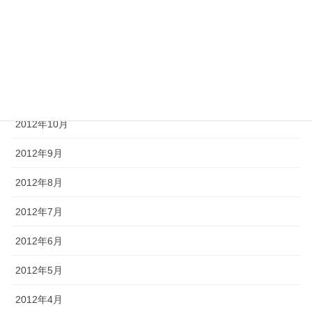
2013年2月
2013年1月
2012年12月
2012年11月
2012年10月
2012年9月
2012年8月
2012年7月
2012年6月
2012年5月
2012年4月