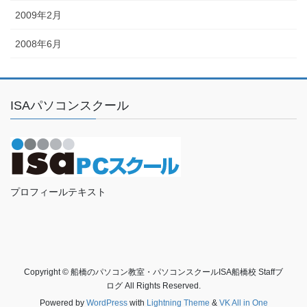
2009年2月
2008年6月
ISAパソコンスクール
プロフィールテキスト
Copyright © 船橋のパソコン教室・パソコンスクールISA船橋校 Staffブ
ログ All Rights Reserved.
Powered by
WordPress
with
Lightning Theme
&
VK All in One