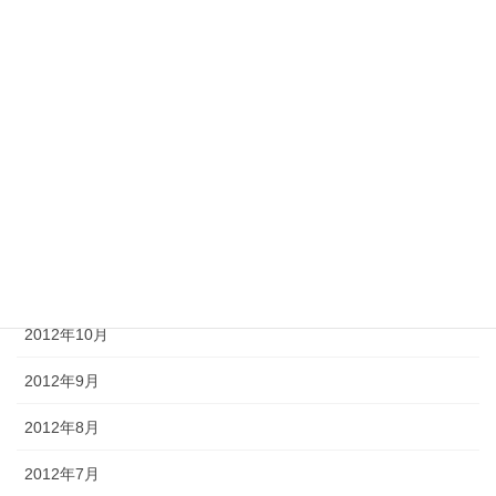
2013年5月
2013年4月
2013年3月
2013年2月
2013年1月
2012年12月
2012年11月
2012年10月
2012年9月
2012年8月
2012年7月