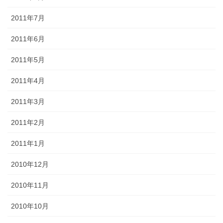
2011年7月
2011年6月
2011年5月
2011年4月
2011年3月
2011年2月
2011年1月
2010年12月
2010年11月
2010年10月