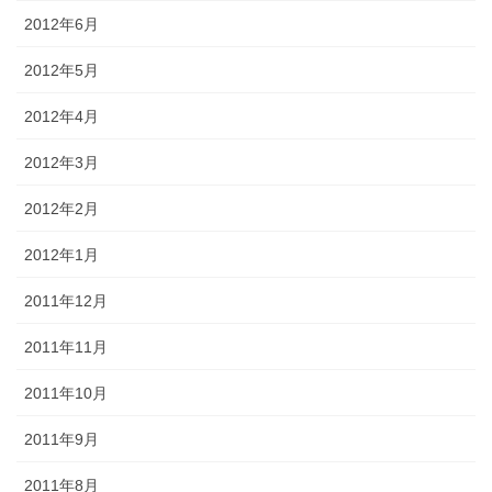
2012年6月
2012年5月
2012年4月
2012年3月
2012年2月
2012年1月
2011年12月
2011年11月
2011年10月
2011年9月
2011年8月