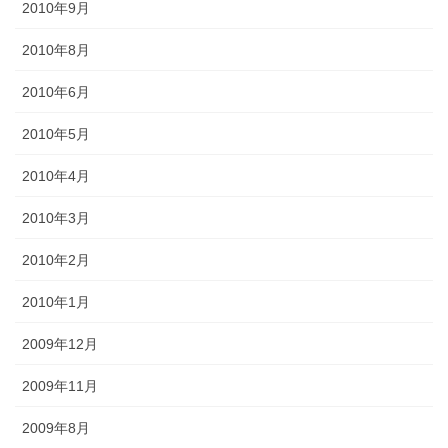
2010年9月
2010年8月
2010年6月
2010年5月
2010年4月
2010年3月
2010年2月
2010年1月
2009年12月
2009年11月
2009年8月