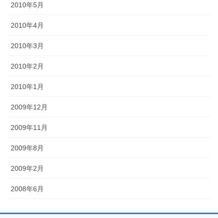
2010年5月
2010年4月
2010年3月
2010年2月
2010年1月
2009年12月
2009年11月
2009年8月
2009年2月
2008年6月