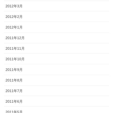
2012年3月
2012年2月
2012年1月
2011年12月
2011年11月
2011年10月
2011年9月
2011年8月
2011年7月
2011年6月
2011年5月