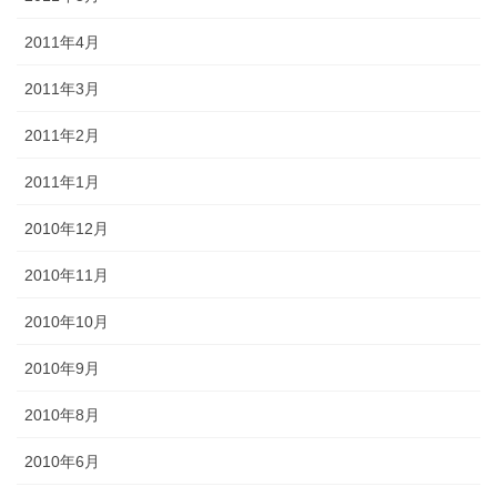
2011年4月
2011年3月
2011年2月
2011年1月
2010年12月
2010年11月
2010年10月
2010年9月
2010年8月
2010年6月