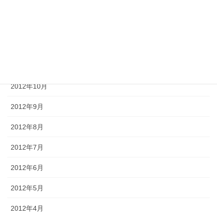
2013年2月
2013年1月
2012年12月
2012年11月
2012年10月
2012年9月
2012年8月
2012年7月
2012年6月
2012年5月
2012年4月