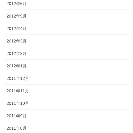
2012年6月
2012年5月
2012年4月
2012年3月
2012年2月
2012年1月
2011年12月
2011年11月
2011年10月
2011年9月
2011年8月