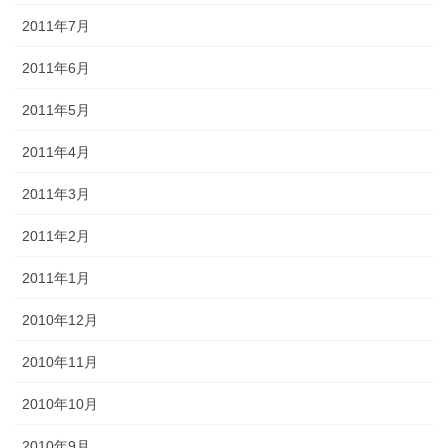
2011年7月
2011年6月
2011年5月
2011年4月
2011年3月
2011年2月
2011年1月
2010年12月
2010年11月
2010年10月
2010年9月