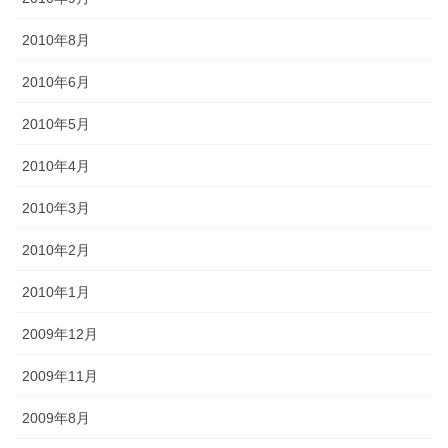
2010年8月
2010年6月
2010年5月
2010年4月
2010年3月
2010年2月
2010年1月
2009年12月
2009年11月
2009年8月