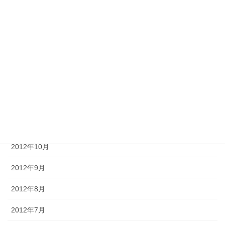
2013年4月
2013年3月
2013年2月
2013年1月
2012年12月
2012年11月
2012年10月
2012年9月
2012年8月
2012年7月