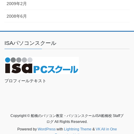
2009年2月
2008年6月
ISAパソコンスクール
プロフィールテキスト
Copyright © 船橋のパソコン教室・パソコンスクールISA船橋校 Staffブ
ログ All Rights Reserved.
Powered by
WordPress
with
Lightning Theme
&
VK All in One