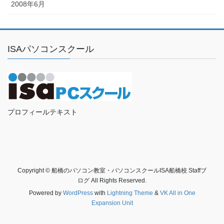
2008年6月
ISAパソコンスクール
プロフィールテキスト
Copyright © 船橋のパソコン教室・パソコンスクールISA船橋校 Staffブ
ログ All Rights Reserved.
Powered by
WordPress
with
Lightning Theme
&
VK All in One
Expansion Unit