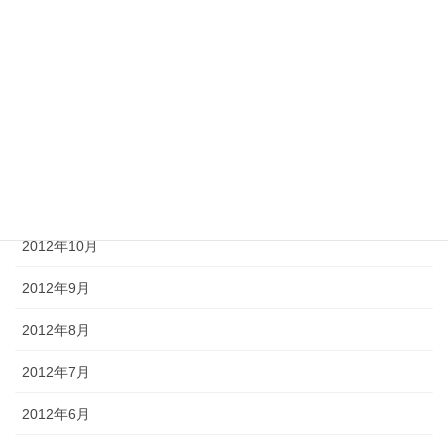
2013年3月
2013年2月
2013年1月
2012年12月
2012年11月
2012年10月
2012年9月
2012年8月
2012年7月
2012年6月