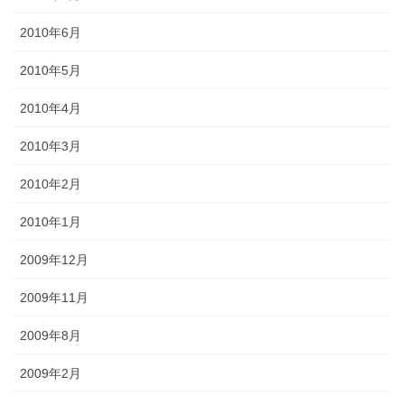
2010年6月
2010年5月
2010年4月
2010年3月
2010年2月
2010年1月
2009年12月
2009年11月
2009年8月
2009年2月