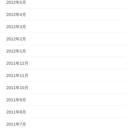
2012年5月
2012年4月
2012年3月
2012年2月
2012年1月
2011年12月
2011年11月
2011年10月
2011年9月
2011年8月
2011年7月