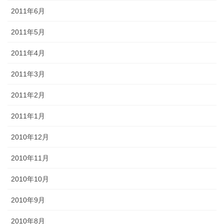
2011年6月
2011年5月
2011年4月
2011年3月
2011年2月
2011年1月
2010年12月
2010年11月
2010年10月
2010年9月
2010年8月