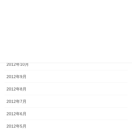
2013年3月
2013年2月
2013年1月
2012年12月
2012年11月
2012年10月
2012年9月
2012年8月
2012年7月
2012年6月
2012年5月