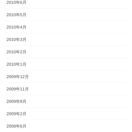
2010年6月
2010年5月
2010年4月
2010年3月
2010年2月
2010年1月
2009年12月
2009年11月
2009年8月
2009年2月
2008年6月