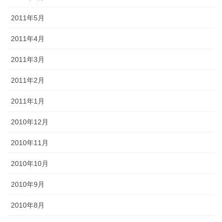
2011年5月
2011年4月
2011年3月
2011年2月
2011年1月
2010年12月
2010年11月
2010年10月
2010年9月
2010年8月