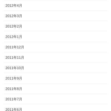
2012年4月
2012年3月
2012年2月
2012年1月
2011年12月
2011年11月
2011年10月
2011年9月
2011年8月
2011年7月
2011年6月