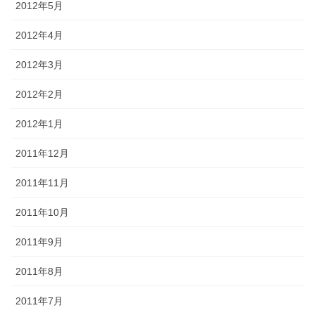
2012年5月
2012年4月
2012年3月
2012年2月
2012年1月
2011年12月
2011年11月
2011年10月
2011年9月
2011年8月
2011年7月