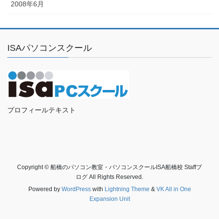
2008年6月
ISAパソコンスクール
プロフィールテキスト
Copyright © 船橋のパソコン教室・パソコンスクールISA船橋校 Staffブ
ログ All Rights Reserved.
Powered by
WordPress
with
Lightning Theme
&
VK All in One
Expansion Unit