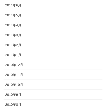
2011年6月
2011年5月
2011年4月
2011年3月
2011年2月
2011年1月
2010年12月
2010年11月
2010年10月
2010年9月
2010年8月