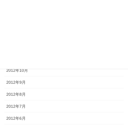
2013年3月
2013年2月
2013年1月
2012年12月
2012年11月
2012年10月
2012年9月
2012年8月
2012年7月
2012年6月