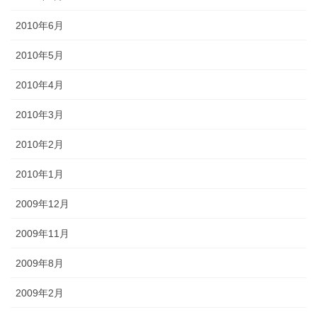
2010年6月
2010年5月
2010年4月
2010年3月
2010年2月
2010年1月
2009年12月
2009年11月
2009年8月
2009年2月