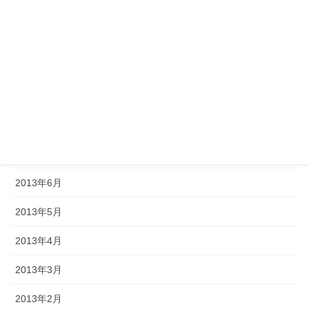
2013年12月
2013年11月
2013年10月
2013年9月
2013年8月
2013年7月
2013年6月
2013年5月
2013年4月
2013年3月
2013年2月