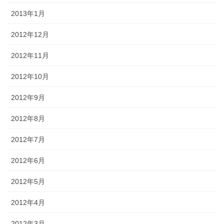
2013年1月
2012年12月
2012年11月
2012年10月
2012年9月
2012年8月
2012年7月
2012年6月
2012年5月
2012年4月
2012年3月