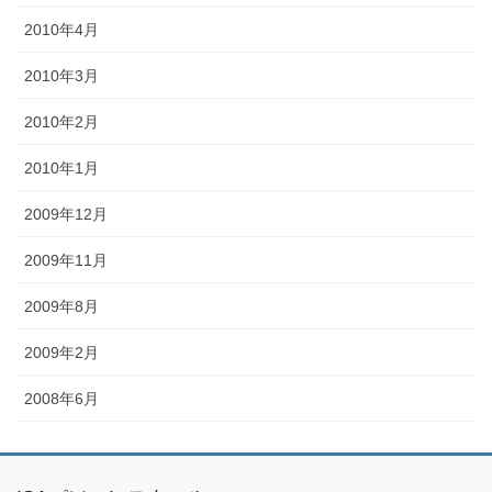
2010年4月
2010年3月
2010年2月
2010年1月
2009年12月
2009年11月
2009年8月
2009年2月
2008年6月