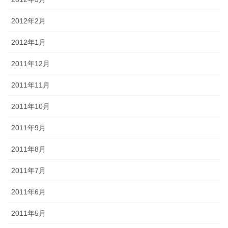
2012年2月
2012年1月
2011年12月
2011年11月
2011年10月
2011年9月
2011年8月
2011年7月
2011年6月
2011年5月