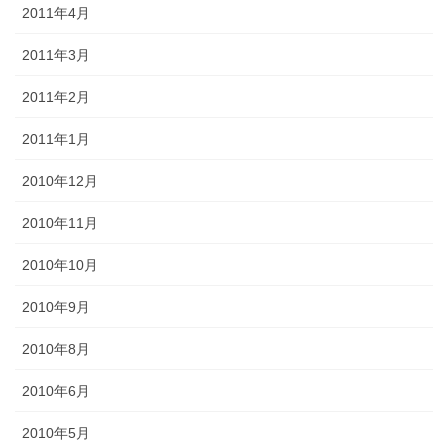
2011年4月
2011年3月
2011年2月
2011年1月
2010年12月
2010年11月
2010年10月
2010年9月
2010年8月
2010年6月
2010年5月