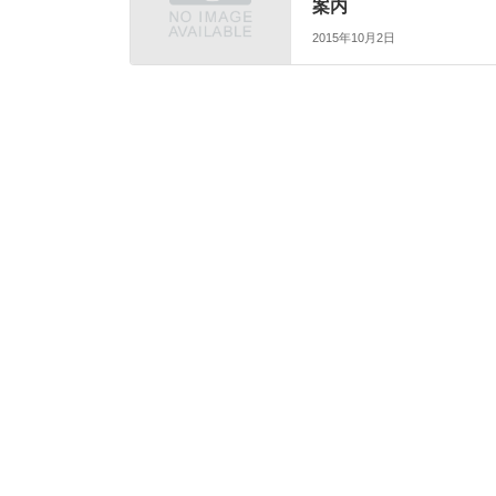
案内
2015年10月2日