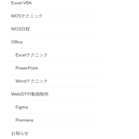
Excel-VBA
MOSテクニック
MOS日程
Office
Excelテクニック
PowerPoint
Wordテクニック
Web/DTP/動画制作
Figma
Premiere
お知らせ