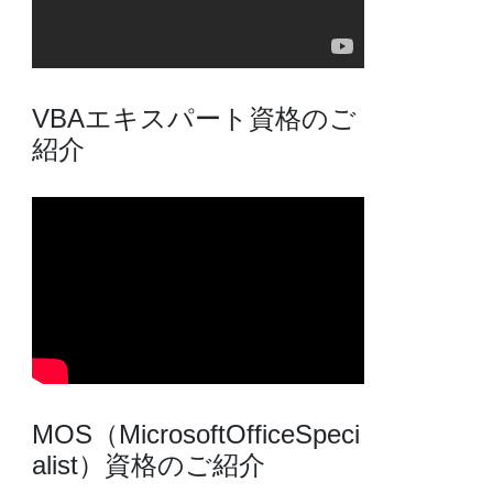
VBAエキスパート資格のご
紹介
MOS（MicrosoftOfficeSpeci
alist）資格のご紹介