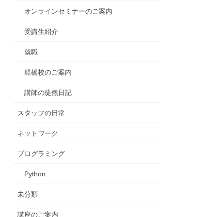
オンラインセミナーのご案内
受講生紹介
就職
船橋校のご案内
講師の徒然日記
スタッフの日常
ネットワーク
プログラミング
Python
未分類
講座のご案内