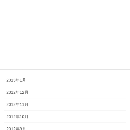
2013年7月
2013年6月
2013年5月
2013年4月
2013年3月
2013年2月
2013年1月
2012年12月
2012年11月
2012年10月
2012年9月