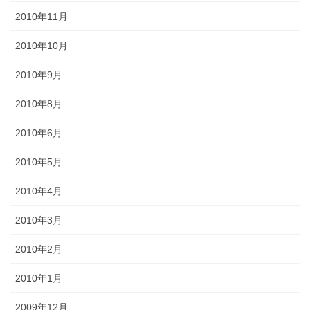
2010年11月
2010年10月
2010年9月
2010年8月
2010年6月
2010年5月
2010年4月
2010年3月
2010年2月
2010年1月
2009年12月