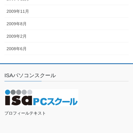
2009年11月
2009年8月
2009年2月
2008年6月
ISAパソコンスクール
プロフィールテキスト