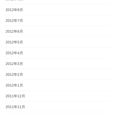
2012年8月
2012年7月
2012年6月
2012年5月
2012年4月
2012年3月
2012年2月
2012年1月
2011年12月
2011年11月