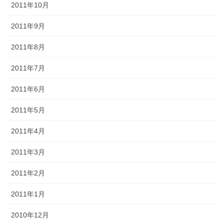
2011年10月
2011年9月
2011年8月
2011年7月
2011年6月
2011年5月
2011年4月
2011年3月
2011年2月
2011年1月
2010年12月