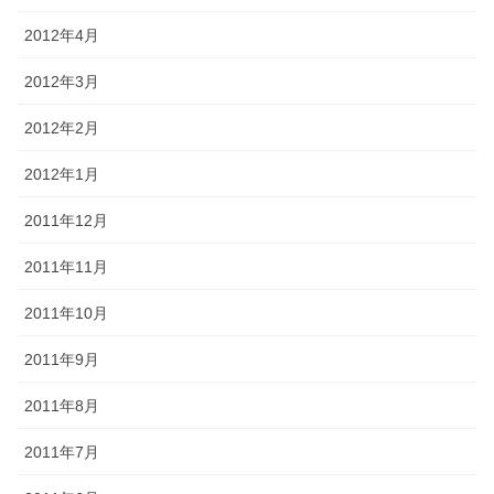
2012年4月
2012年3月
2012年2月
2012年1月
2011年12月
2011年11月
2011年10月
2011年9月
2011年8月
2011年7月