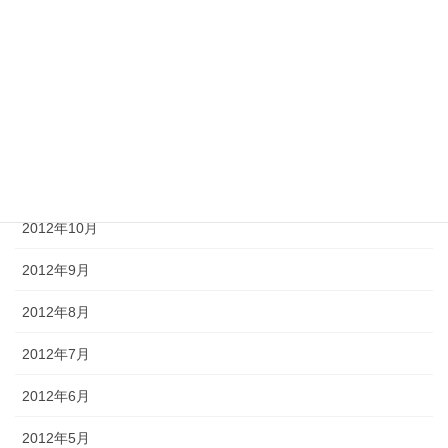
2013年3月
2013年2月
2013年1月
2012年12月
2012年11月
2012年10月
2012年9月
2012年8月
2012年7月
2012年6月
2012年5月