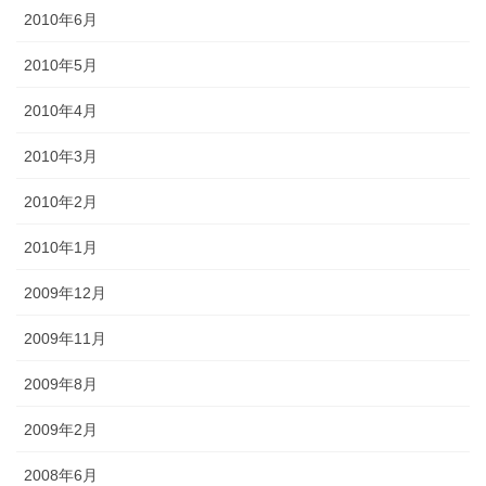
2010年6月
2010年5月
2010年4月
2010年3月
2010年2月
2010年1月
2009年12月
2009年11月
2009年8月
2009年2月
2008年6月