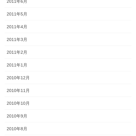
2011年6月
2011年5月
2011年4月
2011年3月
2011年2月
2011年1月
2010年12月
2010年11月
2010年10月
2010年9月
2010年8月