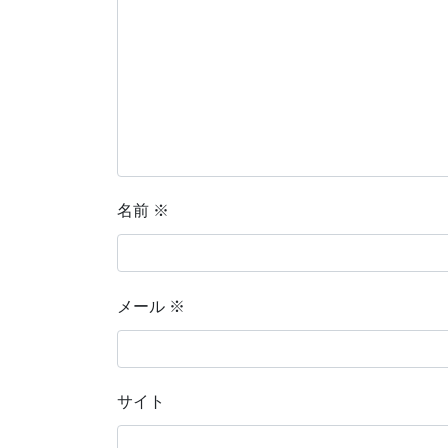
名前
※
メール
※
サイト