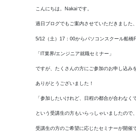
こんにちは。Nakaiです。
過日ブログでもご案内させていただきました
5/12（土）17：00からパソコンスクール船橋
「IT業界/エンジニア就職セミナー」
ですが、たくさんの方にご参加のお申し込み
ありがとうございました！
「参加したいけれど、日程の都合が合わなく
という受講生の方もいらっしゃいましたので
受講生の方のご希望に応じたセミナーが開催