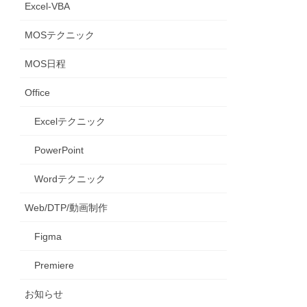
Excel-VBA
MOSテクニック
MOS日程
Office
Excelテクニック
PowerPoint
Wordテクニック
Web/DTP/動画制作
Figma
Premiere
お知らせ