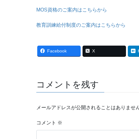
MOS資格のご案内はこちらから
教育訓練給付制度のご案内はこちらから
Facebook
X
コメントを残す
メールアドレスが公開されることはありませ
コメント
※