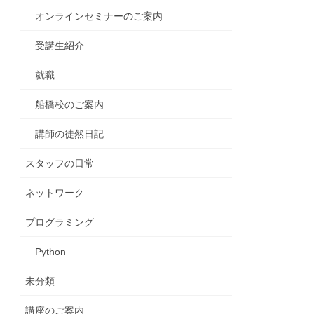
オンラインセミナーのご案内
受講生紹介
就職
船橋校のご案内
講師の徒然日記
スタッフの日常
ネットワーク
プログラミング
Python
未分類
講座のご案内