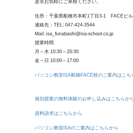
是非お気軽にご来校ください。
住所：千葉県船橋市本町1丁目3-1 FACEビル
連絡先：TEL: 047-424-3544
Mail: isa_funabashi@isa-school.co.jp
授業時間
月～木 10:30～20:30
金～日 10:00～17:00
パソコン教室ISA船橋FACE校のご案内はこち
個別授業の無料体験のお申し込みはこちらか
資料請求はこちらから
パソコン教室ISAのご案内はこちらから