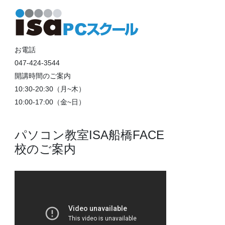
お電話
047-424-3544
開講時間のご案内
10:30-20:30（月~木）
10:00-17:00（金~日）
パソコン教室ISA船橋FACE
校のご案内