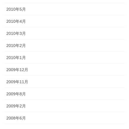
2010年5月
2010年4月
2010年3月
2010年2月
2010年1月
2009年12月
2009年11月
2009年8月
2009年2月
2008年6月