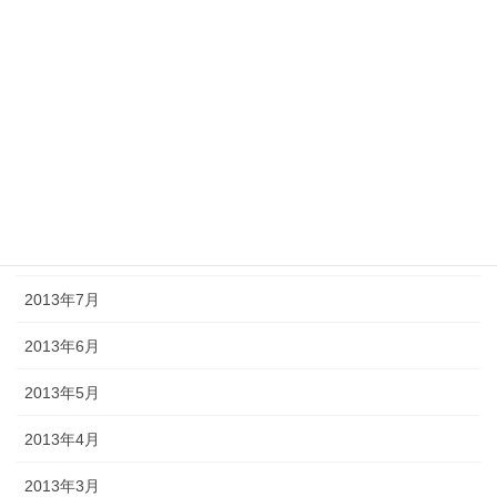
2014年1月
2013年12月
2013年11月
2013年10月
2013年9月
2013年8月
2013年7月
2013年6月
2013年5月
2013年4月
2013年3月