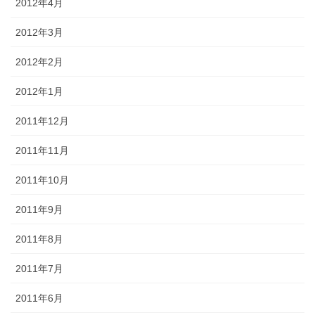
2012年4月
2012年3月
2012年2月
2012年1月
2011年12月
2011年11月
2011年10月
2011年9月
2011年8月
2011年7月
2011年6月