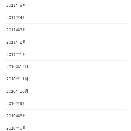
2011年5月
2011年4月
2011年3月
2011年2月
2011年1月
2010年12月
2010年11月
2010年10月
2010年9月
2010年8月
2010年6月