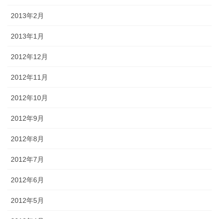
2013年2月
2013年1月
2012年12月
2012年11月
2012年10月
2012年9月
2012年8月
2012年7月
2012年6月
2012年5月