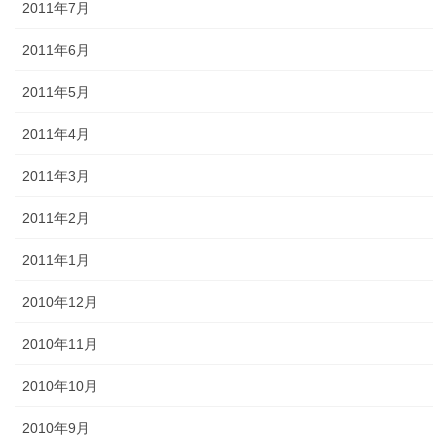
2011年7月
2011年6月
2011年5月
2011年4月
2011年3月
2011年2月
2011年1月
2010年12月
2010年11月
2010年10月
2010年9月