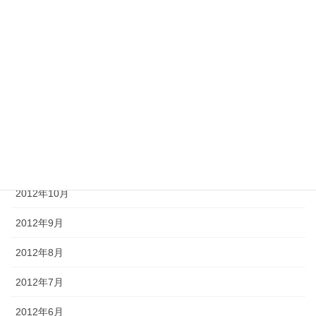
2013年4月
2013年3月
2013年2月
2013年1月
2012年12月
2012年11月
2012年10月
2012年9月
2012年8月
2012年7月
2012年6月