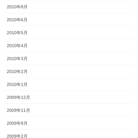
2010年8月
2010年6月
2010年5月
2010年4月
2010年3月
2010年2月
2010年1月
2009年12月
2009年11月
2009年8月
2009年2月