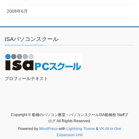
2008年6月
ISAパソコンスクール
プロフィールテキスト
Copyright © 船橋のパソコン教室・パソコンスクールISA船橋校 Staffブ
ログ All Rights Reserved.
Powered by
WordPress
with
Lightning Theme
&
VK All in One
Expansion Unit