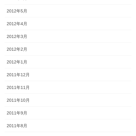
2012年5月
2012年4月
2012年3月
2012年2月
2012年1月
2011年12月
2011年11月
2011年10月
2011年9月
2011年8月