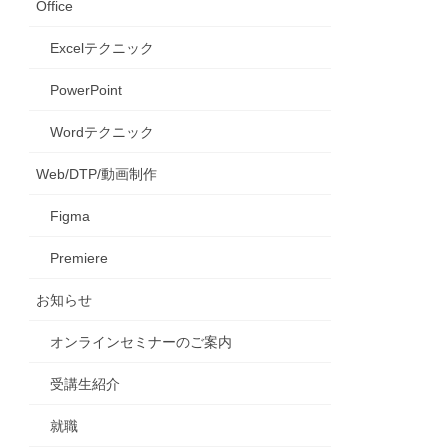
Office
Excelテクニック
PowerPoint
Wordテクニック
Web/DTP/動画制作
Figma
Premiere
お知らせ
オンラインセミナーのご案内
受講生紹介
就職