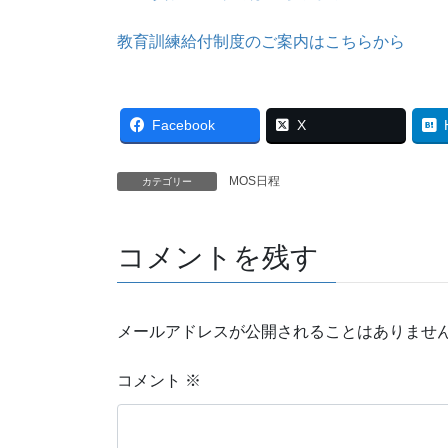
教育訓練給付制度のご案内はこちらから
Facebook
X
MOS日程
カテゴリー
コメントを残す
メールアドレスが公開されることはありませ
コメント
※