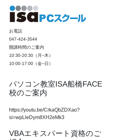
お電話
047-424-3544
開講時間のご案内
10:30-20:30（月~木）
10:00-17:00（金~日）
パソコン教室ISA船橋FACE
校のご案内
https://youtu.be/CrkaQbZDXao?
si=wpLleDym8XH2eMk3
VBAエキスパート資格のご