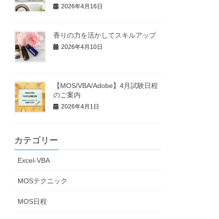
2026年4月16日
香りの力を活かしてスキルアップ
2026年4月10日
【MOS/VBA/Adobe】4月試験日程
のご案内
2026年4月1日
カテゴリー
Excel-VBA
MOSテクニック
MOS日程