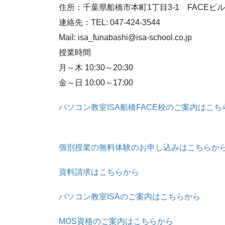
住所：千葉県船橋市本町1丁目3-1 FACEビル
連絡先：TEL: 047-424-3544
Mail: isa_funabashi@isa-school.co.jp
授業時間
月～木 10:30～20:30
金～日 10:00～17:00
パソコン教室ISA船橋FACE校のご案内はこち
個別授業の無料体験のお申し込みはこちらか
資料請求はこちらから
パソコン教室ISAのご案内はこちらから
MOS資格のご案内はこちらから