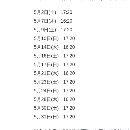
5月2日(土) 17:20
5月7日(木) 16:20
5月9日(土) 17:20
5月10日(日) 17:20
5月14日(木) 16:20
5月16日(土) 17:20
5月17日(日) 17:20
5月21日(木) 16:20
5月23日(土) 17:20
5月24日(日) 17:20
5月28日(木) 16:20
5月30日(土) 17:20
5月31日(日) 17:20