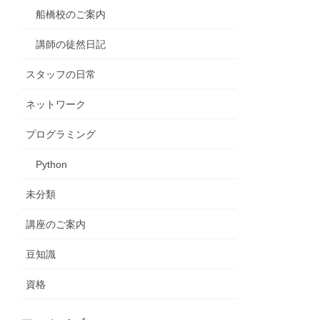
船橋校のご案内
講師の徒然日記
スタッフの日常
ネットワーク
プログラミング
Python
未分類
講座のご案内
豆知識
資格