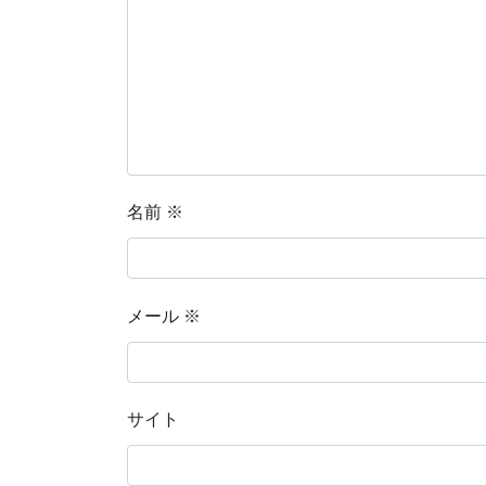
名前
※
メール
※
サイト