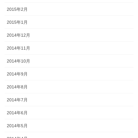
2015年2月
2015年1月
2014年12月
2014年11月
2014年10月
2014年9月
2014年8月
2014年7月
2014年6月
2014年5月