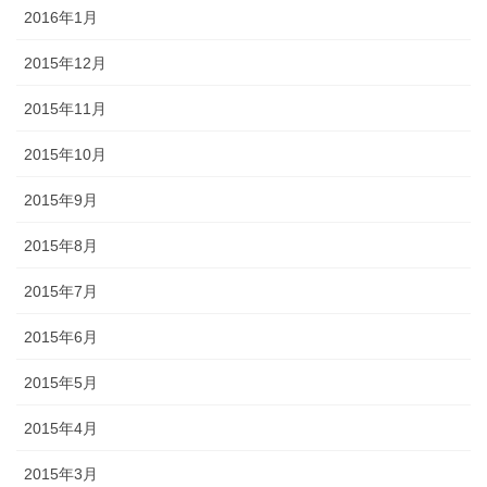
2016年1月
2015年12月
2015年11月
2015年10月
2015年9月
2015年8月
2015年7月
2015年6月
2015年5月
2015年4月
2015年3月