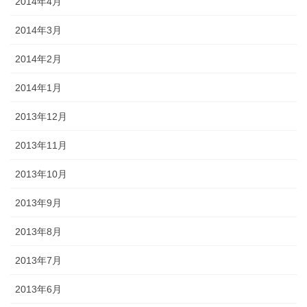
2014年4月
2014年3月
2014年2月
2014年1月
2013年12月
2013年11月
2013年10月
2013年9月
2013年8月
2013年7月
2013年6月