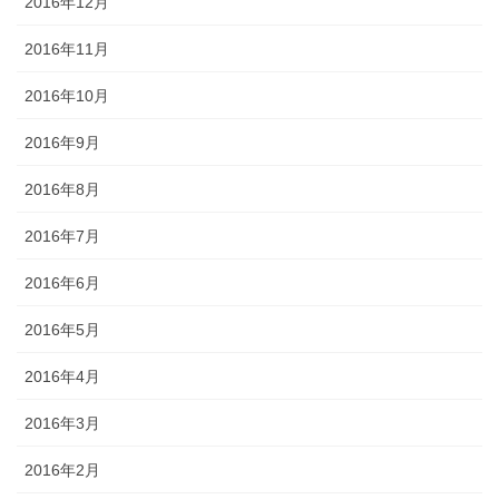
2016年12月
2016年11月
2016年10月
2016年9月
2016年8月
2016年7月
2016年6月
2016年5月
2016年4月
2016年3月
2016年2月