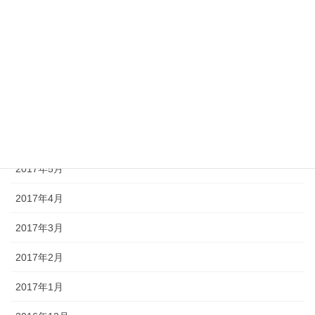
2017年10月
2017年9月
2017年8月
2017年7月
2017年6月
2017年5月
2017年4月
2017年3月
2017年2月
2017年1月