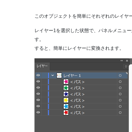
このオブジェクトを簡単にそれぞれのレイヤ
レイヤー1を選択した状態で、パネルメニュ
す。
すると、簡単にレイヤーに変換されます。