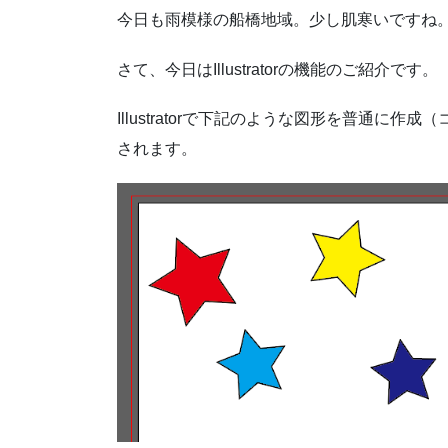
今日も雨模様の船橋地域。少し肌寒いですね
さて、今日はIllustratorの機能のご紹介です。
Illustratorで下記のような図形を普通
されます。