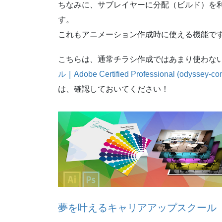
ちなみに、サブレイヤーに分配（ビルド）を
す。
これもアニメーション作成時に使える機能で
こちらは、通常チラシ作成ではあまり使わな
ル｜Adobe Certified Professional (odyssey-com
は、確認しておいてください！
夢を叶えるキャリアアップスクール パ