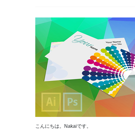
こんにちは。Nakaiです。