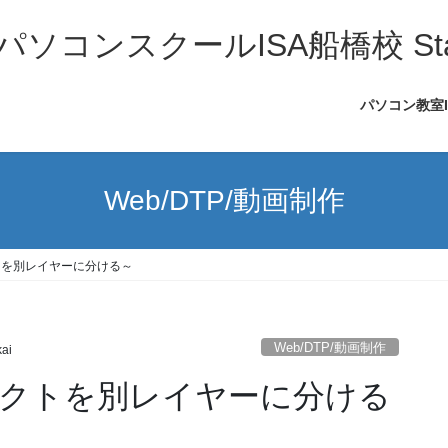
コンスクールISA船橋校 Sta
パソコン教室
Web/DTP/動画制作
ジェクトを別レイヤーに分ける～
Web/DTP/動画制作
ai
オブジェクトを別レイヤーに分ける