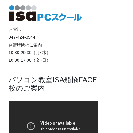
お電話
047-424-3544
開講時間のご案内
10:30-20:30（月~木）
10:00-17:00（金~日）
パソコン教室ISA船橋FACE
校のご案内