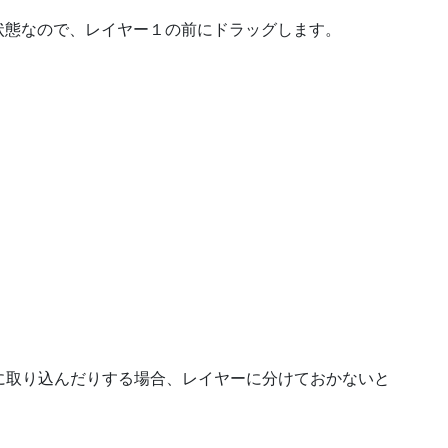
状態なので、レイヤー１の前にドラッグします。
ectsに取り込んだりする場合、レイヤーに分けておかないと