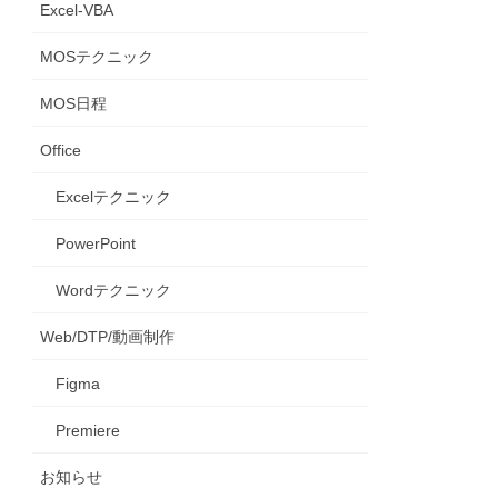
Excel-VBA
MOSテクニック
MOS日程
Office
Excelテクニック
PowerPoint
Wordテクニック
Web/DTP/動画制作
Figma
Premiere
お知らせ