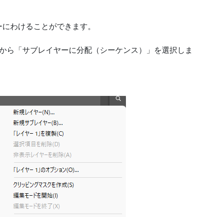
ーにわけることができます。
ーから「サブレイヤーに分配（シーケンス）」を選択しま