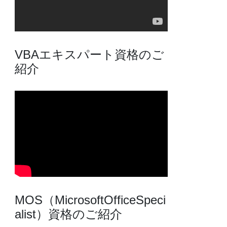
VBAエキスパート資格のご
紹介
MOS（MicrosoftOfficeSpeci
alist）資格のご紹介