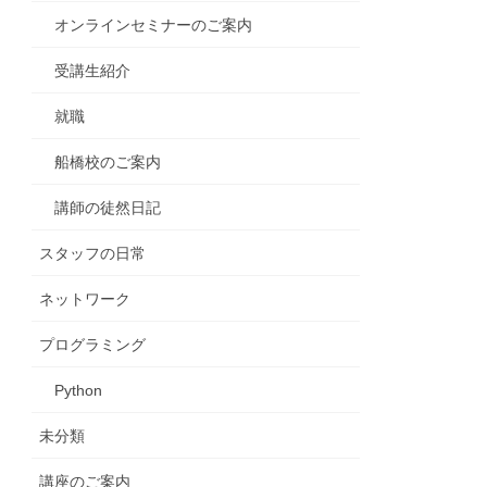
オンラインセミナーのご案内
受講生紹介
就職
船橋校のご案内
講師の徒然日記
スタッフの日常
ネットワーク
プログラミング
Python
未分類
講座のご案内