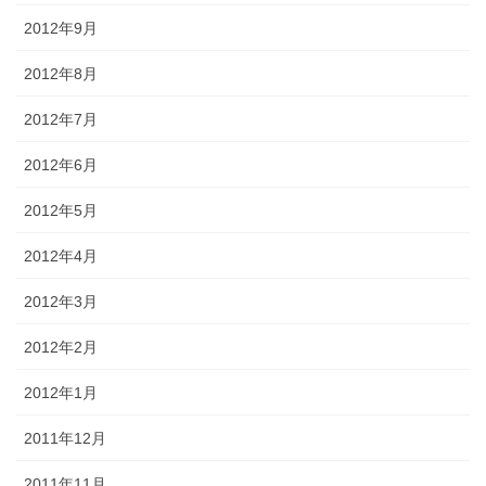
2012年9月
2012年8月
2012年7月
2012年6月
2012年5月
2012年4月
2012年3月
2012年2月
2012年1月
2011年12月
2011年11月