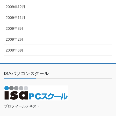
2009年12月
2009年11月
2009年8月
2009年2月
2008年6月
ISAパソコンスクール
プロフィールテキスト