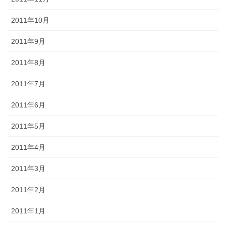
2011年10月
2011年9月
2011年8月
2011年7月
2011年6月
2011年5月
2011年4月
2011年3月
2011年2月
2011年1月