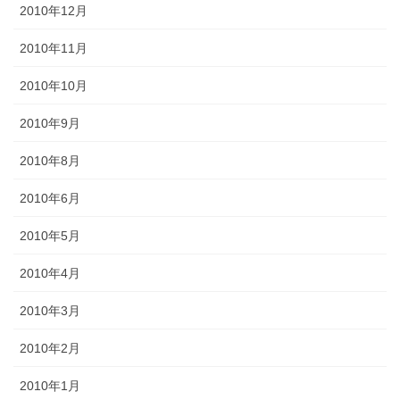
2010年12月
2010年11月
2010年10月
2010年9月
2010年8月
2010年6月
2010年5月
2010年4月
2010年3月
2010年2月
2010年1月